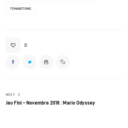
TCHAKOTONG
0
NEXT
Jeu Fini – Novembre 2018 : Mario Odyssey